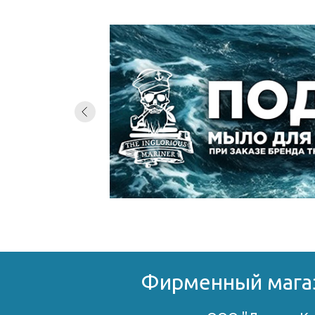
Фирменный магаз