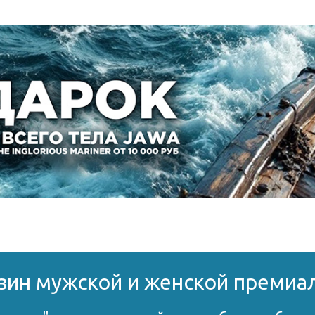
ин мужской и женской премиа