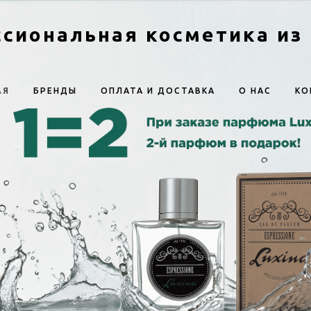
сиональная косметика из
АЯ
БРЕНДЫ
ОПЛАТА И ДОСТАВКА
О НАС
КО