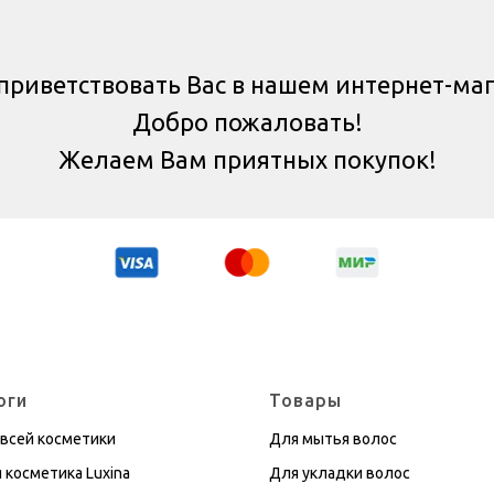
приветствовать Вас в нашем интернет-маг
Добро пожаловать!
Желаем Вам приятных покупок!
оги
Товары
 всей косметики
Для мытья волос
 косметика Luxina
Для укладки волос