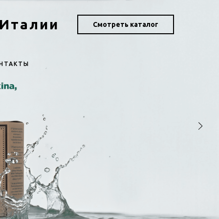
 Италии
Смотреть каталог
НТАКТЫ