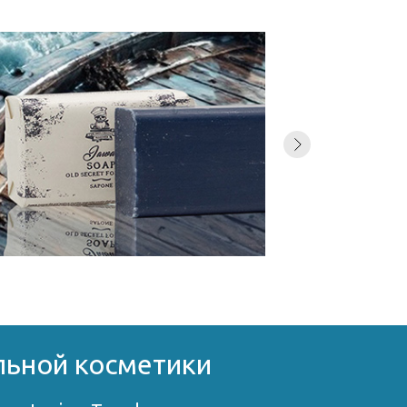
льной косметики