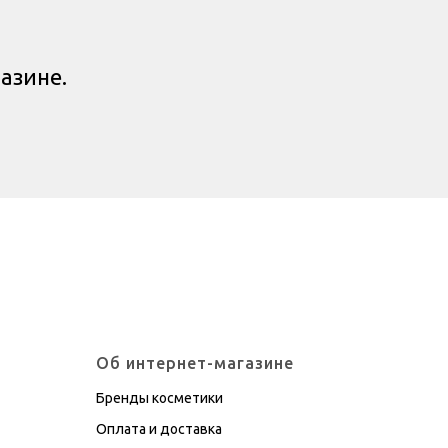
азине.
Об интернет-магазине
Бренды косметики
Оплата и доставка