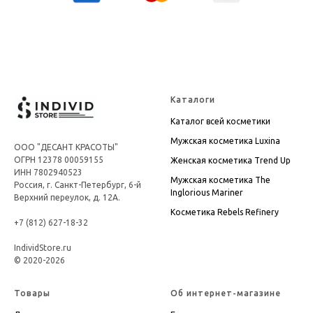
Каталоги
Каталог всей косметики
Мужская косметика Luxina
ООО "ДЕСАНТ КРАСОТЫ"
ОГРН 12378 00059155
Женская косметика Trend Up
ИНН 7802940523
Мужская косметика The
Россия, г. Санкт-Петербург, 6-й
Inglorious Mariner
Верхний переулок, д. 12А.
Косметика
Rebels Refinery
+7 (812) 627-18-32
IndividStore.ru
© 2020-2026
Товары
Об интернет-магазине