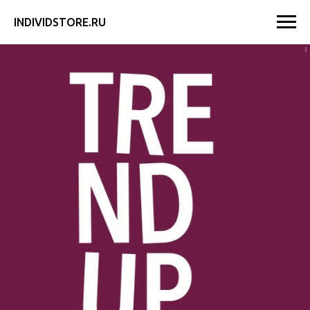
INDIVIDSTORE.RU