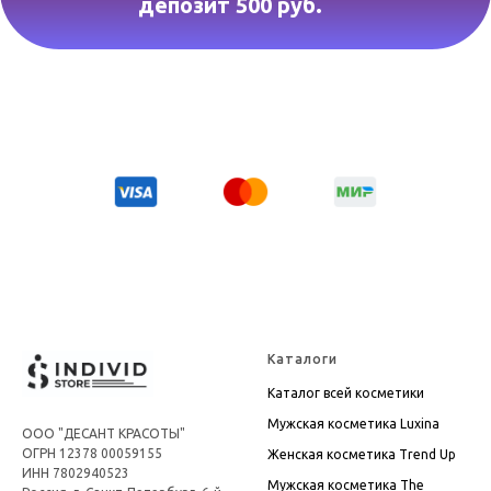
депозит 500 руб.
Каталоги
Каталог всей косметики
Мужская косметика Luxina
ООО "ДЕСАНТ КРАСОТЫ"
ОГРН 12378 00059155
Женская косметика Trend Up
ИНН 7802940523
Мужская косметика The