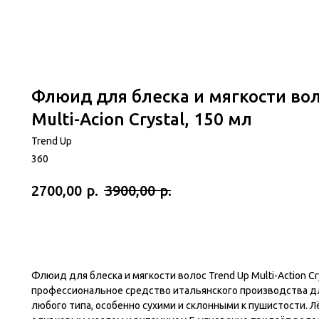
Флюид для блеска и мягкости вол
Multi-Acion Crystal, 150 мл
Trend Up
360
р.
р.
2700,00
3900,00
Флюид для блеска и мягкости волос Trend Up Multi-Action Cr
профессиональное средство итальянского производства дл
любого типа, особенно сухими и склонными к пушистости. Л