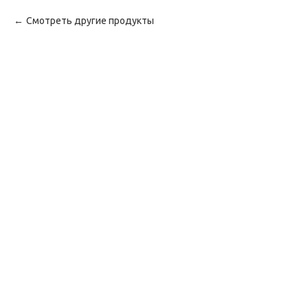
Смотреть другие продукты