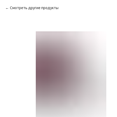
Смотреть другие продукты