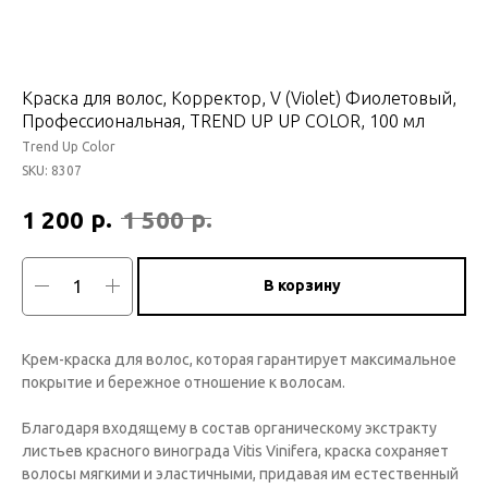
Краска для волос, Корректор, V (Violet) Фиолетовый,
Профессиональная, TREND UP UP COLOR, 100 мл
Trend Up Color
SKU:
8307
р.
р.
1 200
1 500
В корзину
Крем-краска для волос, которая гарантирует максимальное
покрытие и бережное отношение к волосам.
Благодаря входящему в состав органическому экстракту
листьев красного винограда Vitis Vinifera, краска сохраняет
волосы мягкими и эластичными, придавая им естественный