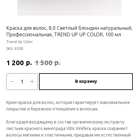
Краска для волос, 8.0 Светлый блондин натуральный,
Профессиональная, TREND UP UP COLOR, 100 мл
Trend Up Color
SKU:
8208
р.
р.
1 200
1 500
В корзину
Крем-краска для волос, которая гарантирует максимальное
покрытие и бережное отношение к волосам.
Благодаря входящему в состав органическому экстракту
листьев красного винограда Vitis Vinifera, краска сохраняет
волосы мягкими и эластичными, придавая им естественный