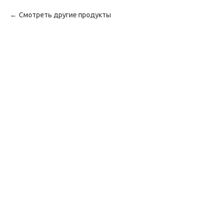
Смотреть другие продукты