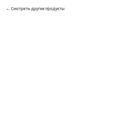
Смотреть другие продукты