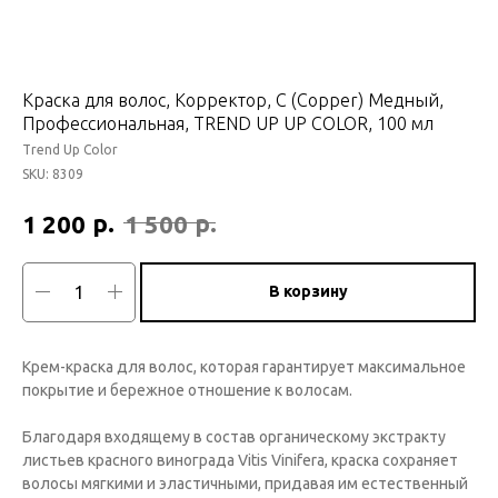
Краска для волос, Корректор, C (Copper) Медный,
Профессиональная, TREND UP UP COLOR, 100 мл
Trend Up Color
SKU:
8309
р.
р.
1 200
1 500
В корзину
Крем-краска для волос, которая гарантирует максимальное
покрытие и бережное отношение к волосам.
Благодаря входящему в состав органическому экстракту
листьев красного винограда Vitis Vinifera, краска сохраняет
волосы мягкими и эластичными, придавая им естественный