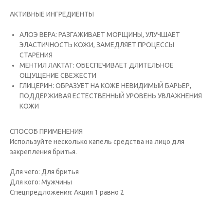
АКТИВНЫЕ ИНГРЕДИЕНТЫ
АЛОЭ ВЕРА: РАЗГАЖИВАЕТ МОРЩИНЫ, УЛУЧШАЕТ
ЭЛАСТИЧНОСТЬ КОЖИ, ЗАМЕДЛЯЕТ ПРОЦЕССЫ
СТАРЕНИЯ
МЕНТИЛ ЛАКТАТ: ОБЕСПЕЧИВАЕТ ДЛИТЕЛЬНОЕ
ОЩУЩЕНИЕ СВЕЖЕСТИ
ГЛИЦЕРИН: ОБРАЗУЕТ НА КОЖЕ НЕВИДИМЫЙ БАРЬЕР,
ПОДДЕРЖИВАЯ ЕСТЕСТВЕННЫЙ УРОВЕНЬ УВЛАЖНЕНИЯ
КОЖИ
СПОСОБ ПРИМЕНЕНИЯ
Используйте несколько капель средства на лицо для
закрепления бритья.
Для чего: Для бритья
Для кого: Мужчины
Спецпредложения: Акция 1 равно 2