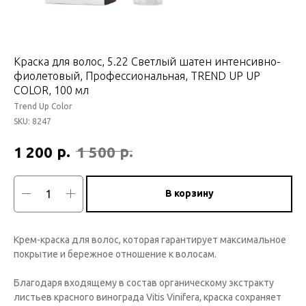
Краска для волос, 5.22 Светлый шатен интенсивно-
фиолетовый, Профессиональная, TREND UP UP
COLOR, 100 мл
Trend Up Color
SKU:
8247
р.
р.
1 200
1 500
В корзину
Крем-краска для волос, которая гарантирует максимальное
покрытие и бережное отношение к волосам.
Благодаря входящему в состав органическому экстракту
листьев красного винограда Vitis Vinifera, краска сохраняет