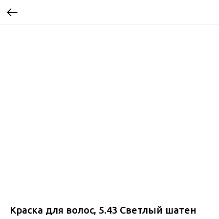
Краска для волос, 5.43 Светлый шатен