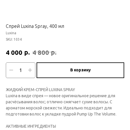
Спрей Luxina Spray, 400 мл
Luxina
SKU:
1034
р.
р.
4 000
4 800
В корзину
ЖИДКИЙ КРЕМ-СПРЕЙ LUXINA SPRAY
Luxina в виде спрея — новое оригинальное решение для
расчёсывания волос; отлично смягчает сухие волосы. С
ароматом морской свежести. Идеально подходит для
подготовки волос к укладке пудрой Pump Up The Volume.
АКТИВНЫЕ ИНГРЕДИЕНТЫ