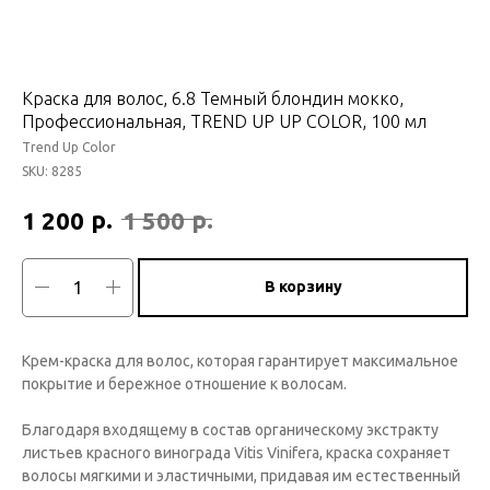
Краска для волос, 6.8 Темный блондин мокко,
Профессиональная, TREND UP UP COLOR, 100 мл
Trend Up Color
SKU:
8285
р.
р.
1 200
1 500
В корзину
Крем-краска для волос, которая гарантирует максимальное
покрытие и бережное отношение к волосам.
Благодаря входящему в состав органическому экстракту
листьев красного винограда Vitis Vinifera, краска сохраняет
волосы мягкими и эластичными, придавая им естественный