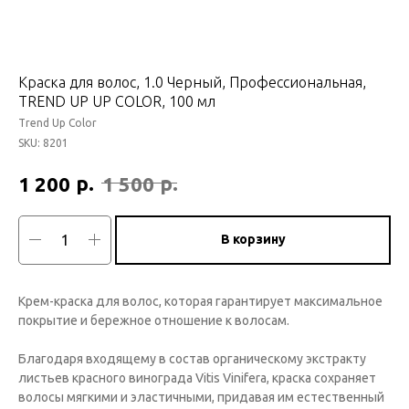
Краска для волос, 1.0 Черный, Профессиональная,
TREND UP UP COLOR, 100 мл
Trend Up Color
SKU:
8201
р.
р.
1 200
1 500
В корзину
Крем-краска для волос, которая гарантирует максимальное
покрытие и бережное отношение к волосам.
Благодаря входящему в состав органическому экстракту
листьев красного винограда Vitis Vinifera, краска сохраняет
волосы мягкими и эластичными, придавая им естественный