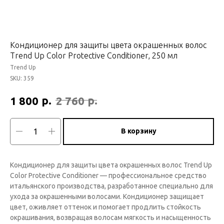
Кондиционер для защиты цвета окрашенных волос
Trend Up Color Protective Conditioner, 250 мл
Trend Up
SKU:
359
р.
р.
1 800
2 760
В корзину
Кондиционер для защиты цвета окрашенных волос Trend Up
Color Protective Conditioner — профессиональное средство
итальянского производства, разработанное специально для
ухода за окрашенными волосами. Кондиционер защищает
цвет, оживляет оттенок и помогает продлить стойкость
окрашивания, возвращая волосам мягкость и насыщенность