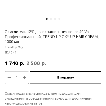
Окислитель 12% для окрашивания волос 40 Vol. ,
Профессиональный, TREND UP OXY UP HAIR CREAM,
1000 мл
Trend Up Oxy
SKU:
344
р.
р.
1 740
2 500
В корзину
Окисляющая эмульсия идеально подходит для
окрашивания и обесцвечивания волос для достижения
наилучших результатов.