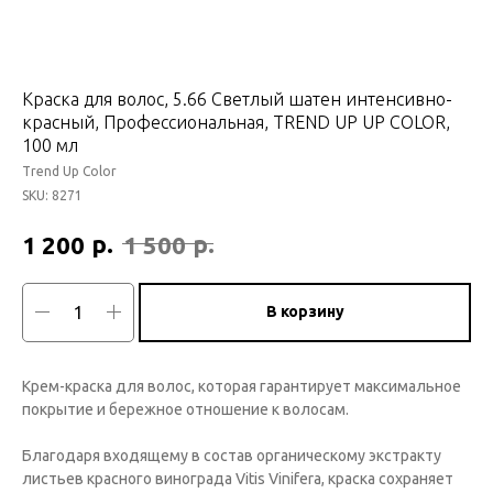
Краска для волос, 5.66 Светлый шатен интенсивно-
красный, Профессиональная, TREND UP UP COLOR,
100 мл
Trend Up Color
SKU:
8271
р.
р.
1 200
1 500
В корзину
Крем-краска для волос, которая гарантирует максимальное
покрытие и бережное отношение к волосам.
Благодаря входящему в состав органическому экстракту
листьев красного винограда Vitis Vinifera, краска сохраняет