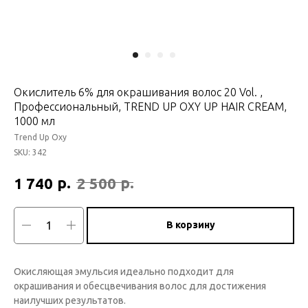
Окислитель 6% для окрашивания волос 20 Vol. ,
Профессиональный, TREND UP OXY UP HAIR CREAM,
1000 мл
Trend Up Oxy
SKU:
342
р.
р.
1 740
2 500
В корзину
Окисляющая эмульсия идеально подходит для
окрашивания и обесцвечивания волос для достижения
наилучших результатов.