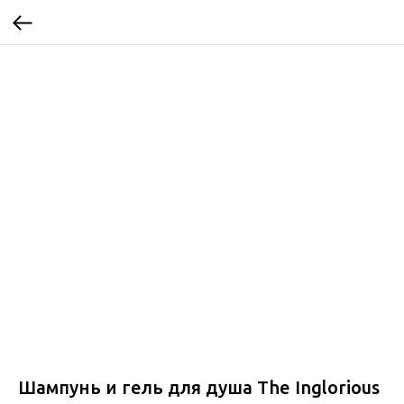
Шампунь и гель для душа The Inglorious