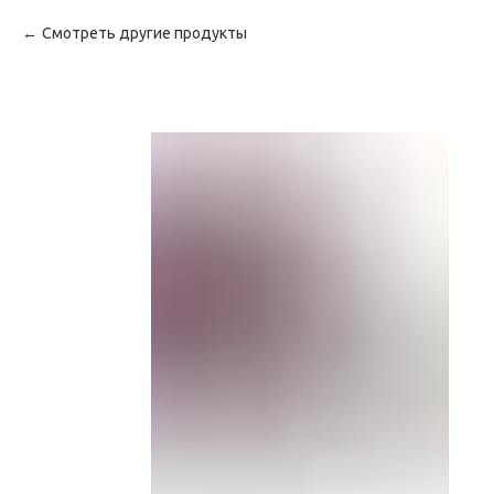
Смотреть другие продукты