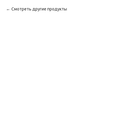
Смотреть другие продукты