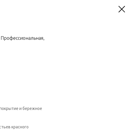
, Профессиональная,
 покрытие и бережное
стьев красного