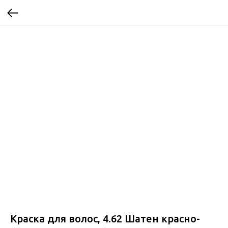
Краска для волос, 4.62 Шатен красно-