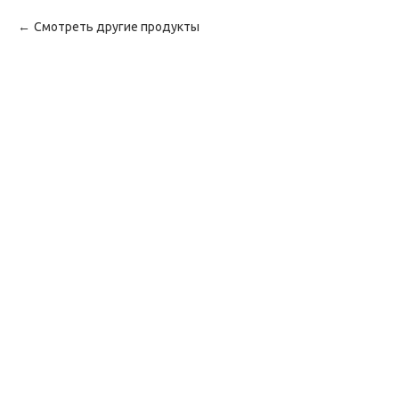
Смотреть другие продукты